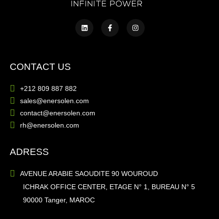
CONTACT US
+212 809 887 882
sales@enersolen.com
contact@enersolen.com
rh@enersolen.com
ADRESS
AVENUE ARABIE SAOUDITE 90 WOUROUD
ICHRAK OFFICE CENTER, ETAGE N° 1, BUREAU N° 5
90000 Tanger, MAROC