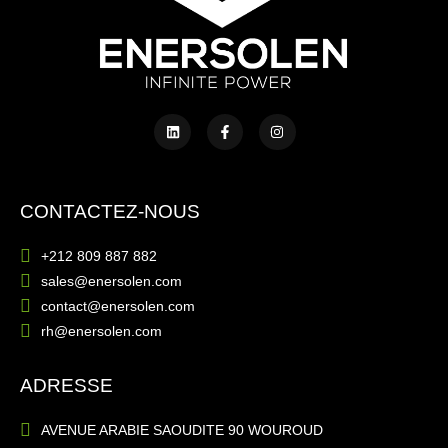
CONTACTEZ-NOUS
+212 809 887 882
sales@enersolen.com
contact@enersolen.com
rh@enersolen.com
ADRESSE
AVENUE ARABIE SAOUDITE 90 WOUROUD